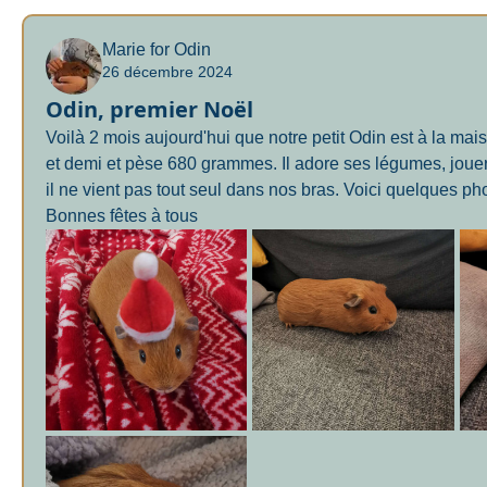
Retour
Marie for Odin
26 décembre 2024
Odin, premier Noël
Voilà 2 mois aujourd'hui que notre petit Odin est à la maiso
et demi et pèse 680 grammes. Il adore ses légumes, jouer 
il ne vient pas tout seul dans nos bras. Voici quelques ph
Bonnes fêtes à tous