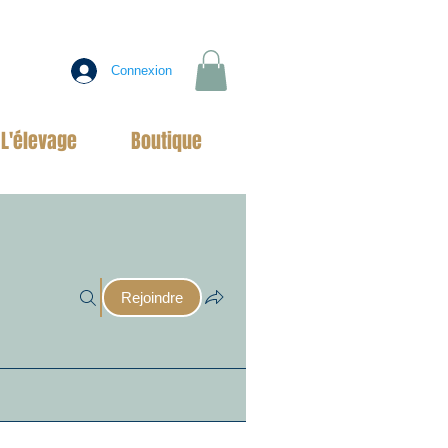
Connexion
L'élevage
Boutique
Rejoindre