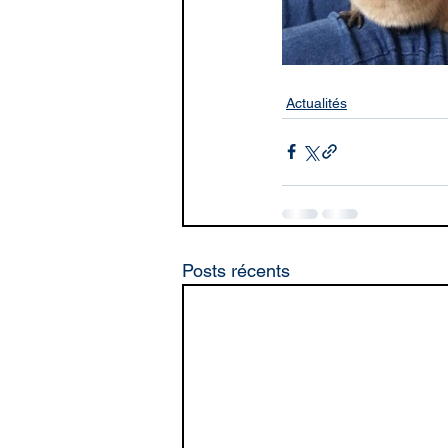
Actualités
Posts récents