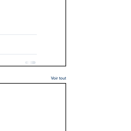
Voir tout