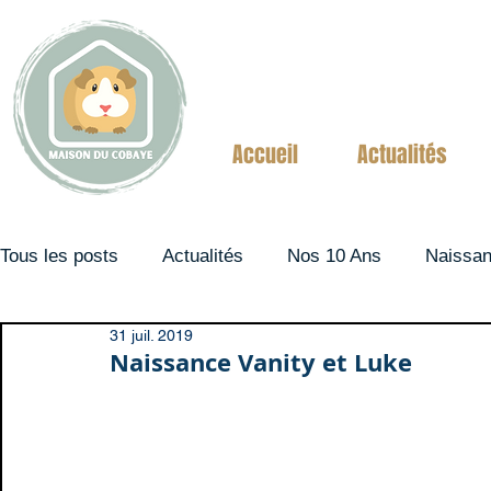
Accueil
Actualités
Tous les posts
Actualités
Nos 10 Ans
Naissa
31 juil. 2019
Couples
Naissance Vanity et Luke