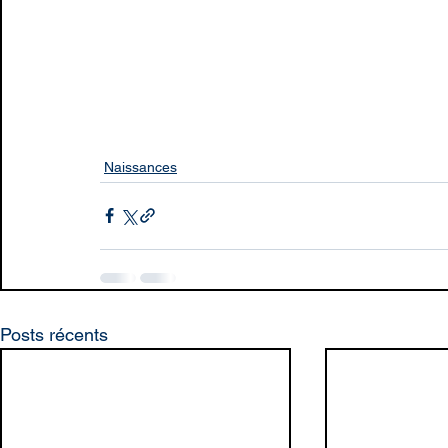
Naissances
Posts récents