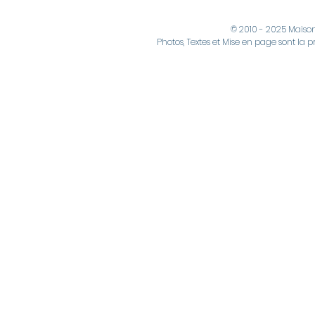
© 2010 - 2025 Maiso
Photos, Textes et Mise en page sont la p