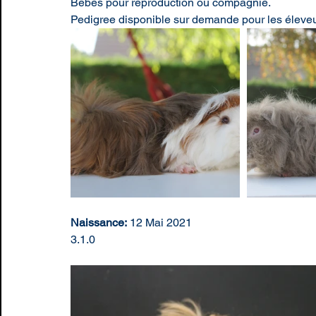
Bébés pour reproduction ou compagnie.
Pedigree disponible sur demande pour les éleveu
Naissance:
 12 Mai 2021
3.1.0