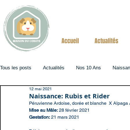
Accueil
Actualités
Tous les posts
Actualités
Nos 10 Ans
Naissa
12 mai 2021
Couples
Naissance: Rubis et Rider
Péruvienne Ardoise, dorée et blanche  X Alpaga
Mise au Mâle:
 28 février 2021
Gestation:
 21 mars 2021