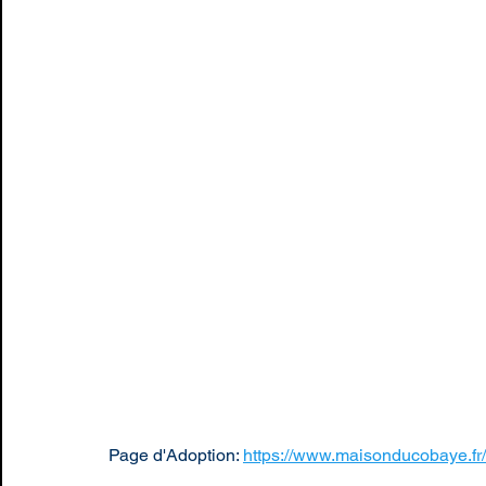
Page d'Adoption: 
https://www.maisonducobaye.fr