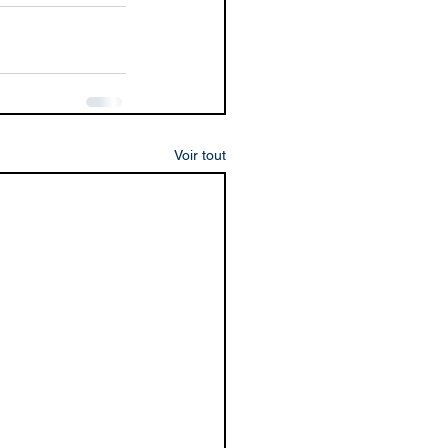
Voir tout