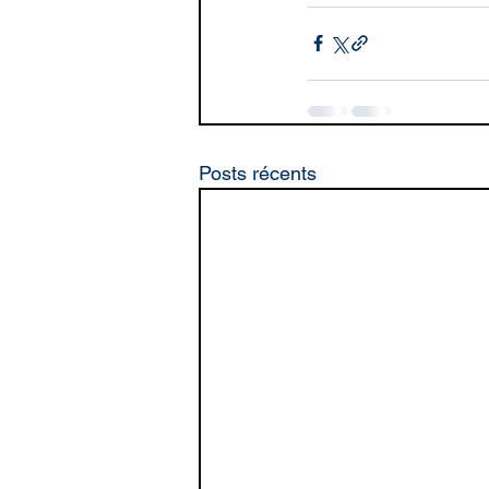
Posts récents