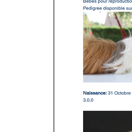
Bébés pour reproducti
Pedigree disponible su
Naissance:
 31 Octobre
3.0.0