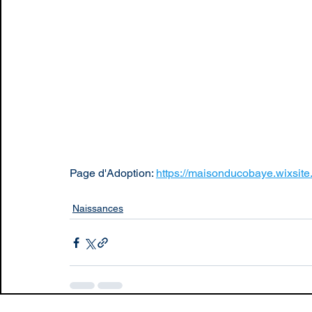
Page d'Adoption: 
https://maisonducobaye.wixsite
Naissances