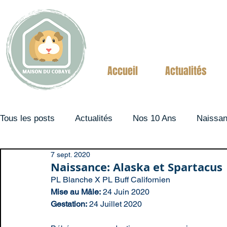
Accueil
Actualités
Tous les posts
Actualités
Nos 10 Ans
Naissa
7 sept. 2020
Couples
Naissance: Alaska et Spartacus
PL Blanche X PL Buff Californien
Mise au Mâle:
 24 Juin 2020
Gestation:
 24 Juillet 2020