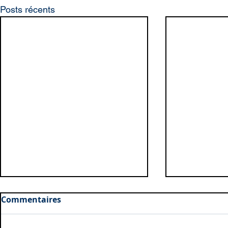
Posts récents
Commentaires