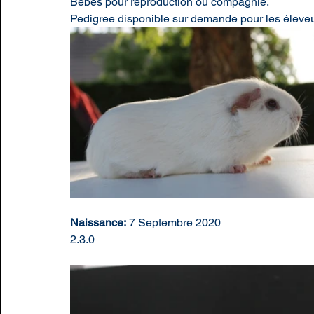
Bébés pour reproduction ou compagnie.
Pedigree disponible sur demande pour les éleveu
Naissance:
 7 Septembre 2020
2.3.0