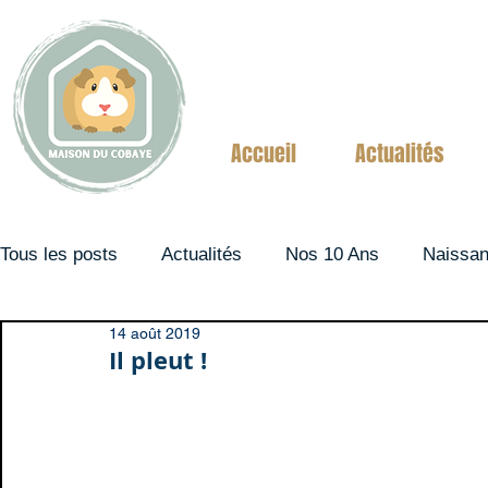
Accueil
Actualités
Tous les posts
Actualités
Nos 10 Ans
Naissa
14 août 2019
Couples
Il pleut !