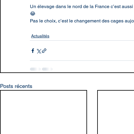
Un élevage dans le nord de la France c’est aussi 
😂
Pas le choix, c’est le changement des cages aujo
Actualités
Posts récents