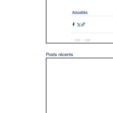
Actualités
Posts récents