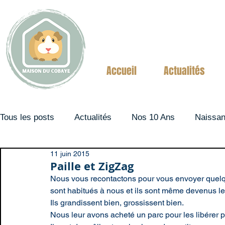
Accueil
Actualités
Tous les posts
Actualités
Nos 10 Ans
Naissa
11 juin 2015
Couples
Paille et ZigZag
Nous vous recontactons pour vous envoyer quelqu
sont habitués à nous et ils sont même devenus le
Ils grandissent bien, grossissent bien.
Nous leur avons acheté un parc pour les libérer 