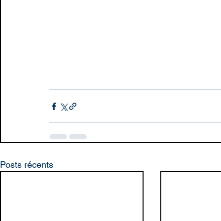
Posts récents