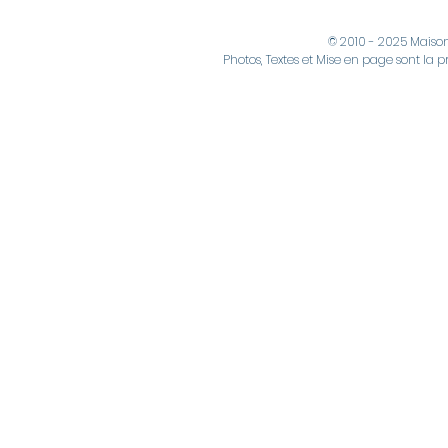
© 2010 - 2025 Maiso
Photos, Textes et Mise en page sont la p