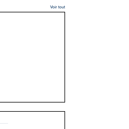
Voir tout