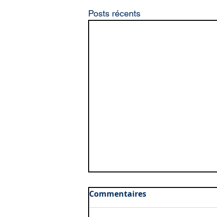
Posts récents
Commentaires