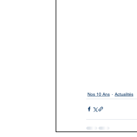
Nos 10 Ans
Actualités