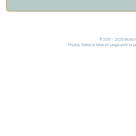
© 2010 - 2025 Maiso
Photos, Textes et Mise en page sont la p