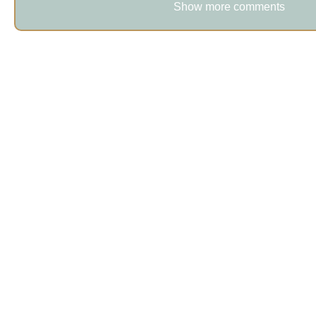
Show more comments