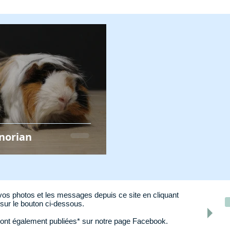
onorian
os photos et les messages depuis ce site en cliquant
sur le bouton ci-dessous.
ont également publiées* sur notre page Facebook.