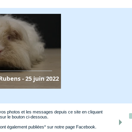
Rubens - 25 juin 2022
os photos et les messages depuis ce site en cliquant
sur le bouton ci-dessous.
ont également publiées* sur notre page Facebook.