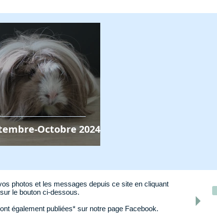
ptembre-Octobre 2024
os photos et les messages depuis ce site en cliquant
sur le bouton ci-dessous.
ont également publiées* sur notre page Facebook.