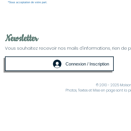
*Sous acceptation de votre part.
Newsletter
Vous souhaitez recevoir nos mails d'informations, rien de plus
Connexion / Inscription
© 2010 - 2025 Maiso
Photos, Textes et Mise en page sont la p