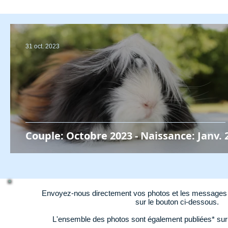
31 oct. 2023
Couple: Octobre 2023 - Naissance: Janv. 
Envoyez-nous directement vos photos et les messages d
sur le bouton ci-dessous.
L'ensemble des photos sont également publiées* su