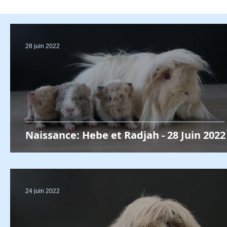
28 juin 2022
Naissance: Hebe et Radjah - 28 Juin 2022
24 juin 2022