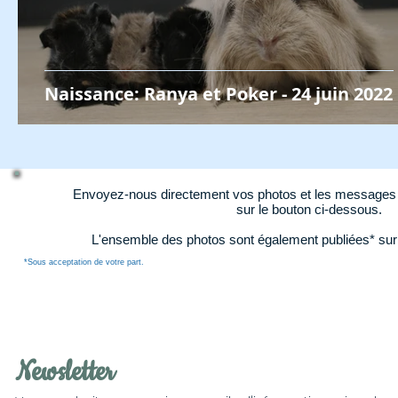
Naissance: Ranya et Poker - 24 juin 2022
Envoyez-nous directement vos photos et les messages d
sur le bouton ci-dessous.
L'ensemble des photos sont également publiées* su
*Sous acceptation de votre part.
Newsletter