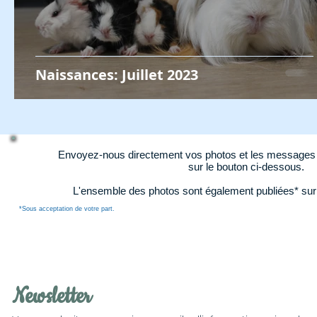
Naissances: Juillet 2023
Envoyez-nous directement vos photos et les messages d
sur le bouton ci-dessous.
L'ensemble des photos sont également publiées* su
*Sous acceptation de votre part.
Newsletter