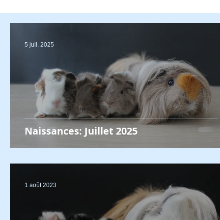
5 juil. 2025
Naissances: Juillet 2025
1 août 2023