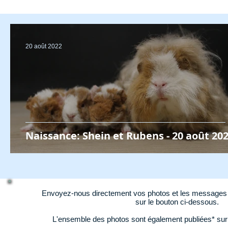
20 août 2022
Naissance: Shein et Rubens - 20 août 20
Envoyez-nous directement vos photos et les messages d
sur le bouton ci-dessous.
L'ensemble des photos sont également publiées* su