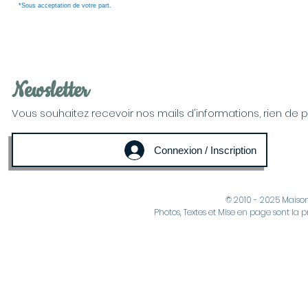
*Sous acceptation de votre part.
Newsletter
Vous souhaitez recevoir nos mails d'informations, rien de plus
Connexion / Inscription
© 2010 - 2025 Maiso
Photos, Textes et Mise en page sont la p