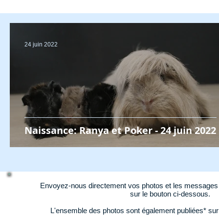
24 juin 2022
Naissance: Ranya et Poker - 24 juin 2022
Envoyez-nous directement vos photos et les messages d
sur le bouton ci-dessous.
L'ensemble des photos sont également publiées* su