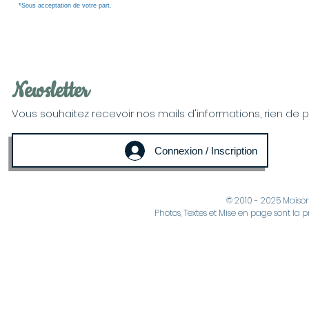
*Sous acceptation de votre part.
Newsletter
Vous souhaitez recevoir nos mails d'informations, rien de plus
Connexion / Inscription
© 2010 - 2025 Maiso
Photos, Textes et Mise en page sont la p