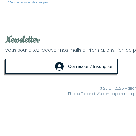
*Sous acceptation de votre part.
Newsletter
Vous souhaitez recevoir nos mails d'informations, rien de plus
Connexion / Inscription
© 2010 - 2025 Maiso
Photos, Textes et Mise en page sont la p