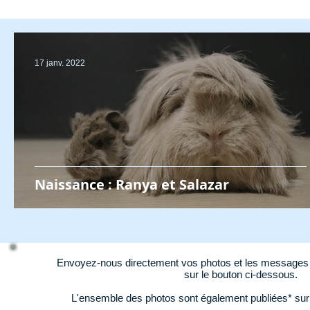
17 janv. 2022
Naissance : Ranya et Salazar
Envoyez-nous directement vos photos et les messages d
sur le bouton ci-dessous.
L'ensemble des photos sont également publiées* su