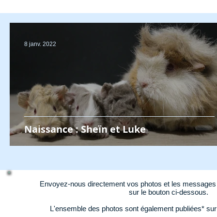
8 janv. 2022
Naissance : Sheïn et Luke
Envoyez-nous directement vos photos et les messages d
sur le bouton ci-dessous.
L'ensemble des photos sont également publiées* su