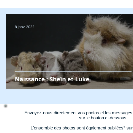
8 janv. 2022
Naissance : Sheïn et Luke
Envoyez-nous directement vos photos et les messages d
sur le bouton ci-dessous.
L'ensemble des photos sont également publiées* su