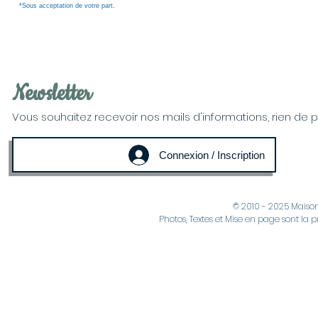
*Sous acceptation de votre part.
Newsletter
Vous souhaitez recevoir nos mails d'informations, rien de plus
Connexion / Inscription
© 2010 - 2025 Maiso
Photos, Textes et Mise en page sont la p