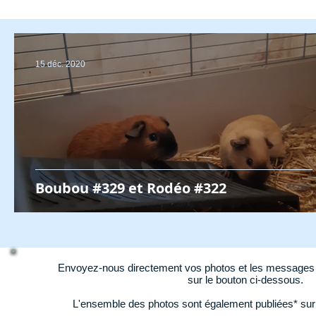
15 déc. 2020
Boubou #329 et Rodéo #322
Envoyez-nous directement vos photos et les messages d
sur le bouton ci-dessous.
L'ensemble des photos sont également publiées* su