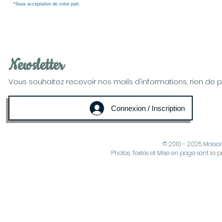
*Sous acceptation de votre part.
Newsletter
Vous souhaitez recevoir nos mails d'informations, rien de plus
Connexion / Inscription
© 2010 - 2025 Maiso
Photos, Textes et Mise en page sont la p