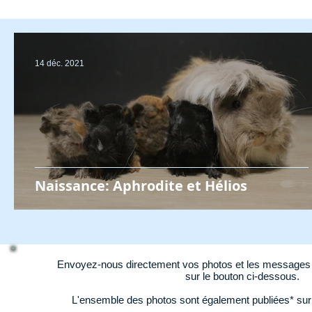
14 déc. 2021
Naissance: Aphrodite et Hélios
Envoyez-nous directement vos photos et les messages d
sur le bouton ci-dessous.
L'ensemble des photos sont également publiées* su