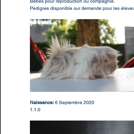
Bébés pour reproduction ou compagnie.
Pedigree disponible sur demande pour les éleveu
Naissance:
 6 Septembre 2020
1.1.0