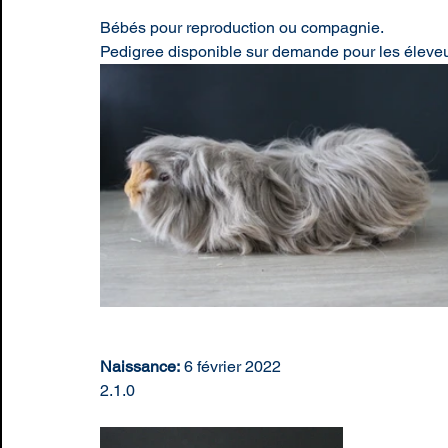
Bébés pour reproduction ou compagnie.
Pedigree disponible sur demande pour les éleveu
Naissance:
 6 février 2022
2.1.0