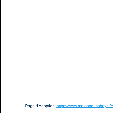
Page d'Adoption: 
https://www.maisonducobaye.fr