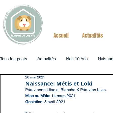
Accueil
Actualités
Tous les posts
Actualités
Nos 10 Ans
Naissa
26 mai 2021
Couples
Naissance: Métis et Loki
Péruvienne Lilas et Blanche X Péruvien Lilas
Mise au Mâle:
 14 mars 2021
Gestation:
 5 avril 2021