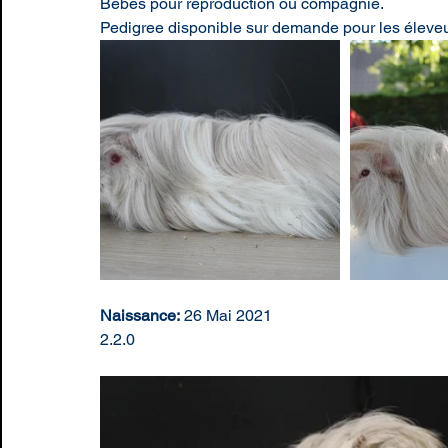
Bébés pour reproduction ou compagnie.
Pedigree disponible sur demande pour les éleveu
Naissance:
 26 Mai 2021
2.2.0