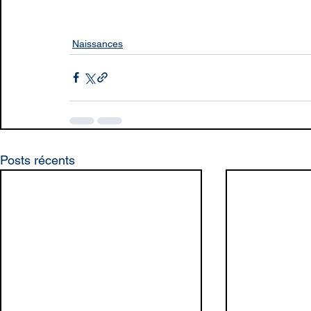
Naissances
Posts récents